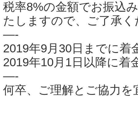
税率8%の金額でお振込
たしますので、ご了承く
—-
2019年9月30日までに着
2019年10月1日以降に着
—-
何卒、ご理解とご協力を