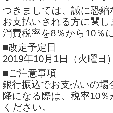
つきましては、誠に恐縮な
お支払いされる方に関し
消費税率を8％から10％
■改定予定日
2019年10月1日（火曜日
■ご注意事項
銀行振込でお支払いの場合
降になる際は、税率10
ください。