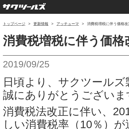
トップページ
>
更新情報
>
アッチューマ
>
消費税増税に伴う価格改
消費税増税に伴う価格
2019/09/25
日頃より、サクツールズ
誠にありがとうございま
消費税法改正に伴い、20
しい消費税率（10％）