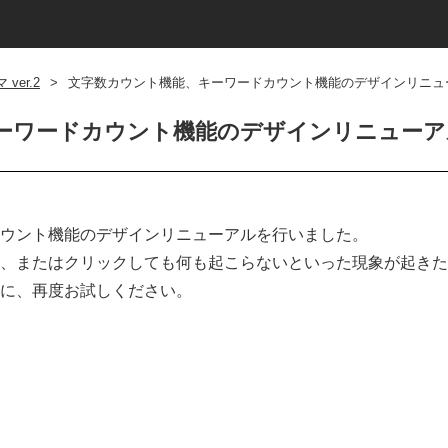
ver.2
>
文字数カウント機能、キーワードカウント機能のデザインリニュ
ーワードカウント機能のデザインリニューア
ウント機能のデザインリニューアルを行いました。
、またはクリックしても何も起こらないといった現象が起きた
に、再度お試しください。