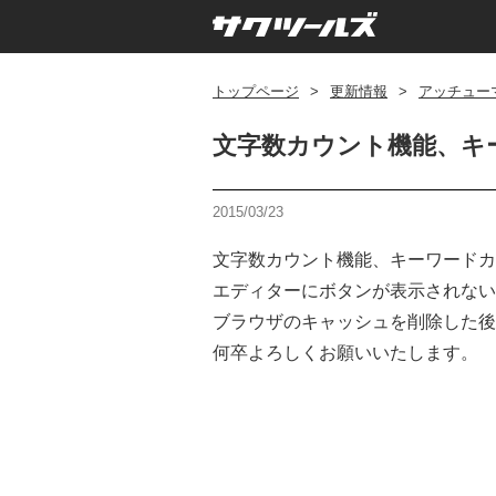
トップページ
>
更新情報
>
アッチューマ 
文字数カウント機能、キ
2015/03/23
文字数カウント機能、キーワードカ
エディターにボタンが表示されない
ブラウザのキャッシュを削除した後
何卒よろしくお願いいたします。