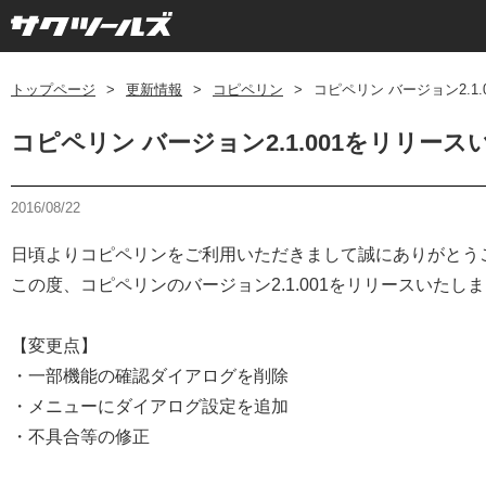
トップページ
>
更新情報
>
コピペリン
>
コピペリン バージョン2.1
コピペリン バージョン2.1.001をリリー
2016/08/22
日頃よりコピペリンをご利用いただきまして誠にありがとう
この度、コピペリンのバージョン2.1.001をリリースいたし
【変更点】
・一部機能の確認ダイアログを削除
・メニューにダイアログ設定を追加
・不具合等の修正