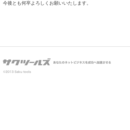
今後とも何卒よろしくお願いいたします。