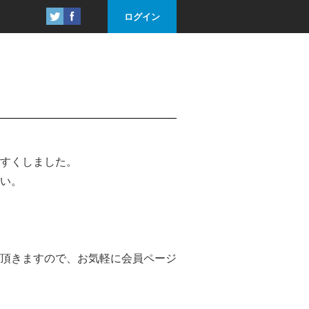
ログイン
すくしました。
い。
頂きますので、お気軽に会員ページ