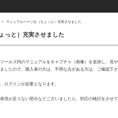
>
マニュアルページを（ちょっと）充実させました
ょっと）充実させました
ツールズ内のマニュアルをキャプチャ（画像）を追加し、見や
ましたので、購入者の方は、不明な点がある方は、ご確認下さ
、ログインが必要となります。
表現が足りない部分などございましたら、対応の検討をさせて